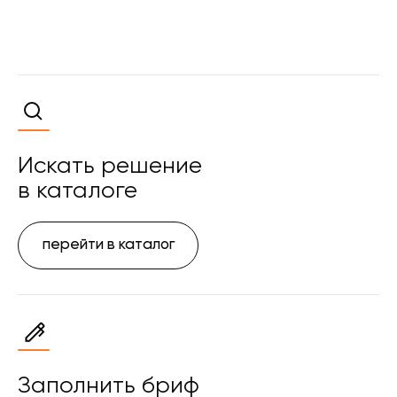
Искать решение
в каталоге
перейти в каталог
Заполнить бриф