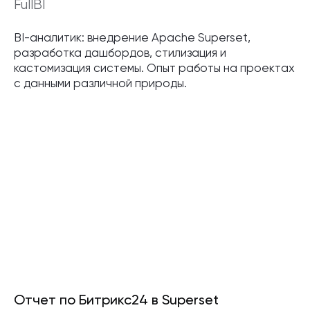
FullBI
BI-аналитик: внедрение Apache Superset,
разработка дашбордов, стилизация и
кастомизация системы. Опыт работы на проектах
с данными различной природы.
Отчет по Битрикс24 в Superset