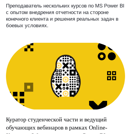
Преподаватель нескольких курсов по MS Power BI
с опытом внедрения отчетности на стороне
конечного клиента и решения реальных задач в
боевых условиях.
Куратор студенческой части и ведущий
обучающих вебинаров в рамках Online-