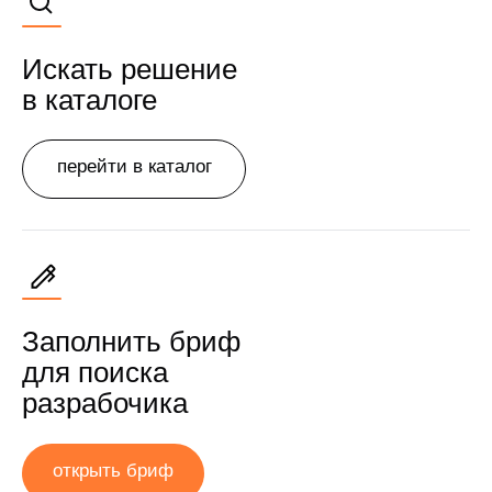
Искать решение
в каталоге
перейти в каталог
Заполнить бриф
для поиска
разрабочика
открыть бриф