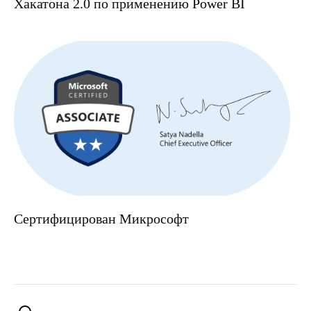
Хакатона 2.0 по применению Power BI
Сертифицирован Микрософт